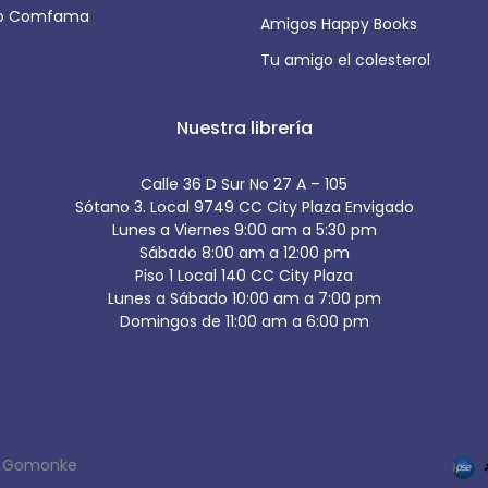
io Comfama
Amigos Happy Books
Tu amigo el colesterol
Nuestra librería
Calle 36 D Sur No 27 A – 105
Sótano 3. Local 9749 CC City Plaza Envigado
Lunes a Viernes 9:00 am a 5:30 pm
Sábado 8:00 am a 12:00 pm
Piso 1 Local 140 CC City Plaza
Lunes a Sábado 10:00 am a 7:00 pm
Domingos de 11:00 am a 6:00 pm
y
Gomonke