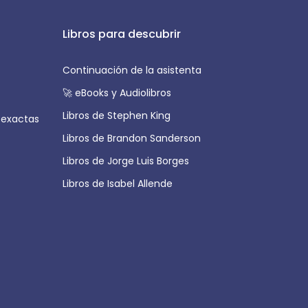
Libros para descubrir
Continuación de la asistenta
🚀 eBooks y Audiolibros
Libros de Stephen King
 exactas
Libros de Brandon Sanderson
Libros de Jorge Luis Borges
Libros de Isabel Allende