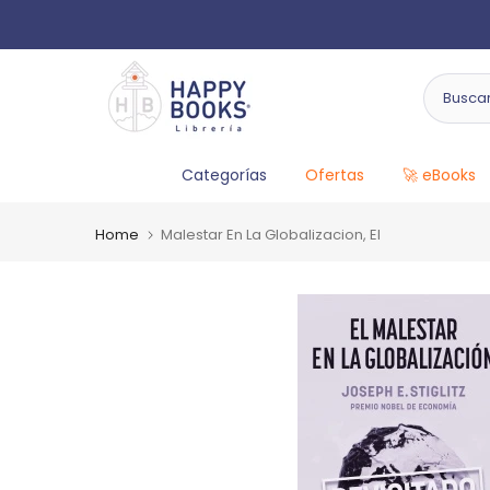
Categorías
Ofertas
🚀 eBooks
Home
Malestar En La Globalizacion, El