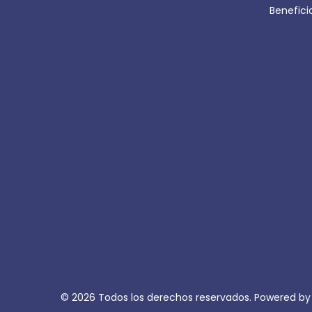
Benefic
© 2026 Todos los derechos reservados. Powered b