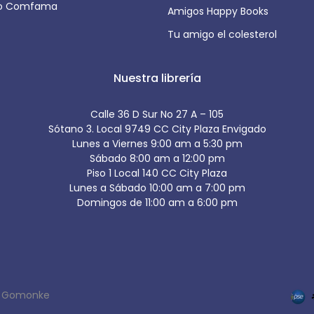
io Comfama
Amigos Happy Books
Tu amigo el colesterol
Nuestra librería
Calle 36 D Sur No 27 A – 105
Sótano 3. Local 9749 CC City Plaza Envigado
Lunes a Viernes 9:00 am a 5:30 pm
Sábado 8:00 am a 12:00 pm
Piso 1 Local 140 CC City Plaza
Lunes a Sábado 10:00 am a 7:00 pm
Domingos de 11:00 am a 6:00 pm
y
Gomonke