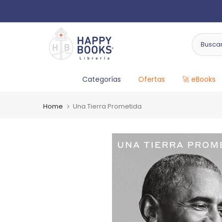
Categorías
Ofertas
🚀 eBooks
Home
Una Tierra Prometida