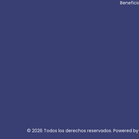
Benefic
© 2026 Todos los derechos reservados. Powered b