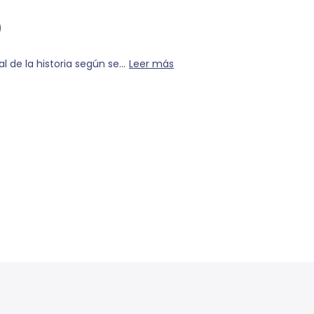
 de la historia según se...
Leer más