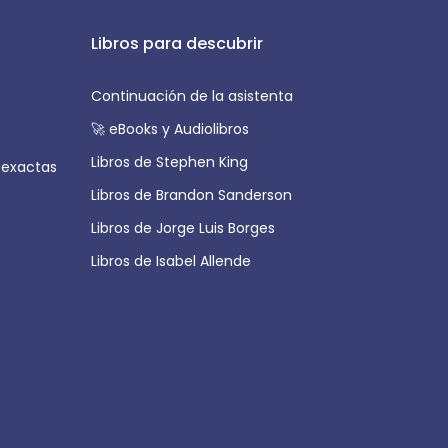
Libros para descubrir
Continuación de la asistenta
🚀 eBooks y Audiolibros
Libros de Stephen King
 exactas
Libros de Brandon Sanderson
Libros de Jorge Luis Borges
Libros de Isabel Allende