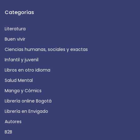
Categorías
Literatura
Buen vivir
Ciencias humanas, sociales y exactas
Infantil y juvenil
Libros en otro idioma
Salud Mental
Manga y Cómics
Librería online Bogotá
Librería en Envigado
Autores
B2B