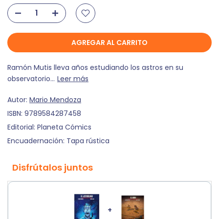
AGREGAR AL CARRITO
Ramón Mutis lleva años estudiando los astros en su
observatorio...
Leer más
Autor:
Mario Mendoza
ISBN:
9789584287458
Editorial:
Planeta Cómics
Encuadernación:
Tapa rústica
Disfrútalos juntos
+