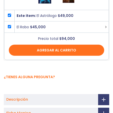
Este item:
El Astrólogo
$49,000
El Robo
$45,000
Precio total
$94,000
AGREGAR AL CARRITO
¿TIENES ALGUNA PREGUNTA?
Descripción