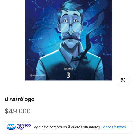
El Astrólogo
$49.000
3
Paga esta compra en
cuotas sin interés.
Bancos aliados