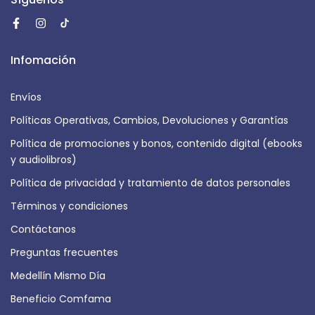
Infomación
Envíos
Políticas Operativas, Cambios, Devoluciones y Garantías
Política de promociones y bonos, contenido digital (ebooks
y audiolibros)
Política de privacidad y tratamiento de datos personales
Términos y condiciones
Contáctanos
Preguntas frecuentes
Medellín Mismo Día
Beneficio Comfama