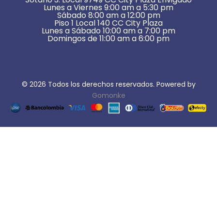
Lunes a Viernes 9:00 am a 5:30 pm
Sábado 8:00 am a 12:00 pm
Piso 1 Local 140 CC City Plaza
Lunes a Sábado 10:00 am a 7:00 pm
Domingos de 11:00 am a 6:00 pm
© 2026 Todos los derechos reservados. Powered by
Gomonke