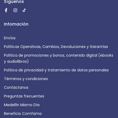
Síguenos
Infomación
Envíos
Políticas Operativas, Cambios, Devoluciones y Garantías
Política de promociones y bonos, contenido digital (ebooks
y audiolibros)
Política de privacidad y tratamiento de datos personales
Términos y condiciones
Contáctanos
Preguntas frecuentes
Medellín Mismo Día
Beneficio Comfama