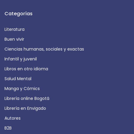
Categorías
Literatura
Buen vivir
Ciencias humanas, sociales y exactas
Infantil y juvenil
Libros en otro idioma
Salud Mental
Manga y Cómics
Librería online Bogotá
Librería en Envigado
Autores
B2B