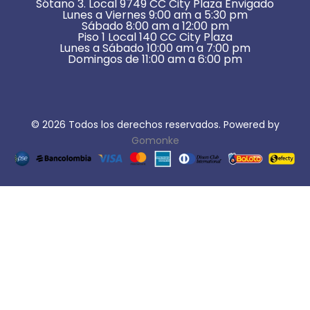
Sótano 3. Local 9749 CC City Plaza Envigado
Lunes a Viernes 9:00 am a 5:30 pm
Sábado 8:00 am a 12:00 pm
Piso 1 Local 140 CC City Plaza
Lunes a Sábado 10:00 am a 7:00 pm
Domingos de 11:00 am a 6:00 pm
© 2026 Todos los derechos reservados. Powered by
Gomonke