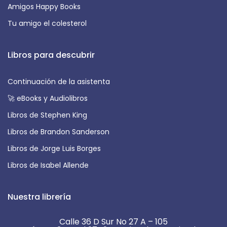
Amigos Happy Books
Tu amigo el colesterol
Libros para descubrir
Continuación de la asistenta
🚀 eBooks y Audiolibros
Libros de Stephen King
Libros de Brandon Sanderson
Libros de Jorge Luis Borges
Libros de Isabel Allende
Nuestra librería
Calle 36 D Sur No 27 A – 105