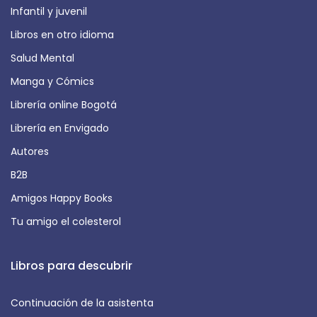
Infantil y juvenil
Libros en otro idioma
Salud Mental
Manga y Cómics
Librería online Bogotá
Librería en Envigado
Autores
B2B
Amigos Happy Books
Tu amigo el colesterol
Libros para descubrir
Continuación de la asistenta