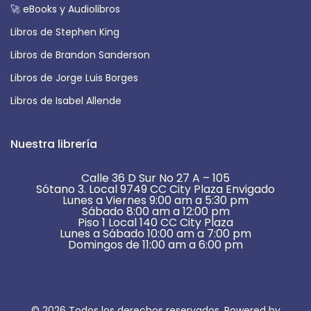
🚀 eBooks y Audiolibros
Libros de Stephen King
Libros de Brandon Sanderson
Libros de Jorge Luis Borges
Libros de Isabel Allende
Nuestra librería
Calle 36 D Sur No 27 A – 105
Sótano 3. Local 9749 CC City Plaza Envigado
Lunes a Viernes 9:00 am a 5:30 pm
Sábado 8:00 am a 12:00 pm
Piso 1 Local 140 CC City Plaza
Lunes a Sábado 10:00 am a 7:00 pm
Domingos de 11:00 am a 6:00 pm
© 2026 Todos los derechos reservados. Powered by