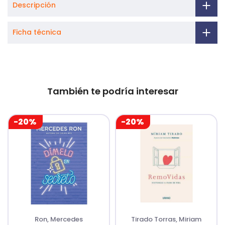
Descripción
Ficha técnica
También te podría interesar
-20%
-20%
Ron, Mercedes
Tirado Torras, Miriam