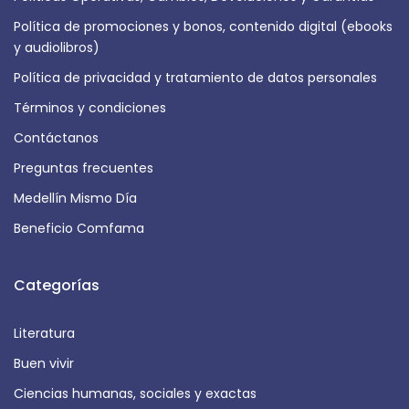
Política de promociones y bonos, contenido digital (ebooks
y audiolibros)
Política de privacidad y tratamiento de datos personales
Términos y condiciones
Contáctanos
Preguntas frecuentes
Medellín Mismo Día
Beneficio Comfama
Categorías
Literatura
Buen vivir
Ciencias humanas, sociales y exactas