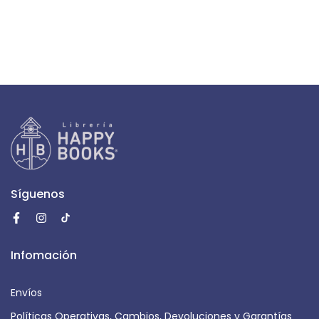
Síguenos
Infomación
Envíos
Políticas Operativas, Cambios, Devoluciones y Garantías