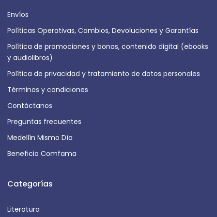
Envíos
Políticas Operativas, Cambios, Devoluciones y Garantías
Política de promociones y bonos, contenido digital (ebooks
y audiolibros)
Política de privacidad y tratamiento de datos personales
Términos y condiciones
Contáctanos
Preguntas frecuentes
Medellín Mismo Día
Beneficio Comfama
Categorías
Literatura