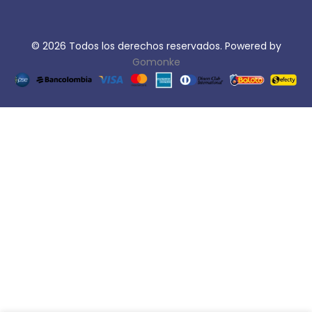
© 2026 Todos los derechos reservados. Powered by
Gomonke