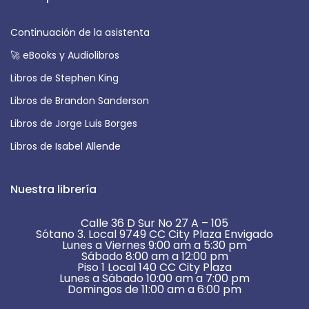
Continuación de la asistenta
🚀 eBooks y Audiolibros
Libros de Stephen King
Libros de Brandon Sanderson
Libros de Jorge Luis Borges
Libros de Isabel Allende
Nuestra librería
Calle 36 D Sur No 27 A – 105
Sótano 3. Local 9749 CC City Plaza Envigado
Lunes a Viernes 9:00 am a 5:30 pm
Sábado 8:00 am a 12:00 pm
Piso 1 Local 140 CC City Plaza
Lunes a Sábado 10:00 am a 7:00 pm
Domingos de 11:00 am a 6:00 pm