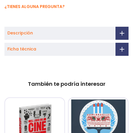
¿TIENES ALGUNA PREGUNTA?
Descripción
Ficha técnica
También te podría interesar