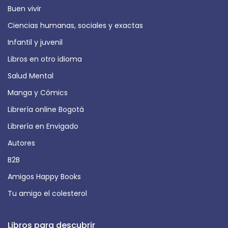
Buen vivir
Ciencias humanas, sociales y exactas
Infantil y juvenil
Libros en otro idioma
Salud Mental
Manga y Cómics
Librería online Bogotá
Librería en Envigado
Autores
B2B
Amigos Happy Books
Tu amigo el colesterol
Libros para descubrir