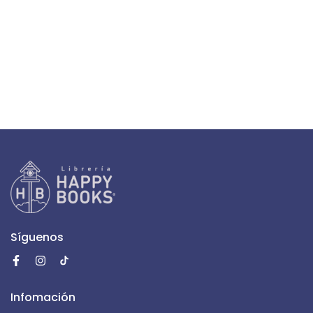
Síguenos
Infomación