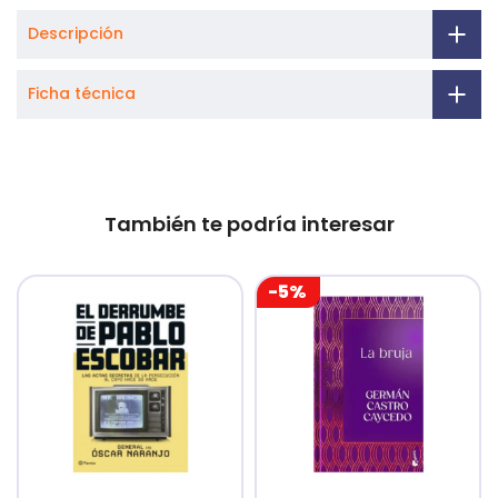
Descripción
Ficha técnica
También te podría interesar
-5%