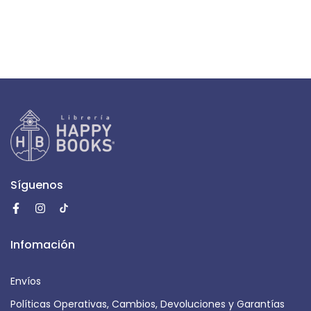
Síguenos
Infomación
Envíos
Políticas Operativas, Cambios, Devoluciones y Garantías