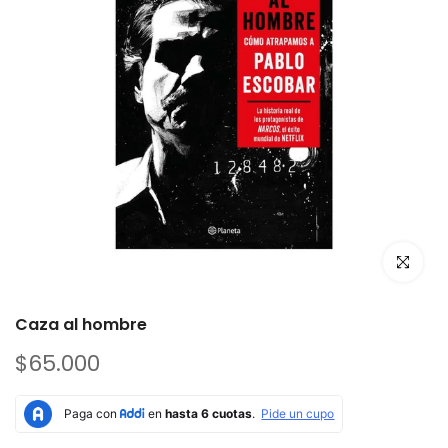
Caza al hombre
$65.000