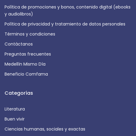
Política de promociones y bonos, contenido digital (ebooks
y audiolibros)
Política de privacidad y tratamiento de datos personales
Términos y condiciones
Contáctanos
Preguntas frecuentes
Medellín Mismo Día
Beneficio Comfama
Categorías
Literatura
Buen vivir
Ciencias humanas, sociales y exactas