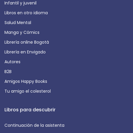
Infantil y juvenil
Libros en otro idioma
Salud Mental
Manga y Cómics
Librería online Bogotá
Librería en Envigado
Autores
B2B
Amigos Happy Books
Tu amigo el colesterol
Libros para descubrir
Continuación de la asistenta