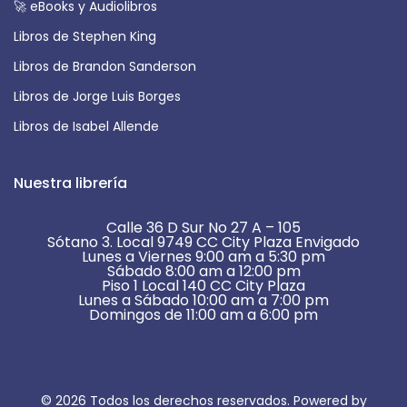
🚀 eBooks y Audiolibros
Libros de Stephen King
Libros de Brandon Sanderson
Libros de Jorge Luis Borges
Libros de Isabel Allende
Nuestra librería
Calle 36 D Sur No 27 A – 105
Sótano 3. Local 9749 CC City Plaza Envigado
Lunes a Viernes 9:00 am a 5:30 pm
Sábado 8:00 am a 12:00 pm
Piso 1 Local 140 CC City Plaza
Lunes a Sábado 10:00 am a 7:00 pm
Domingos de 11:00 am a 6:00 pm
© 2026 Todos los derechos reservados. Powered by