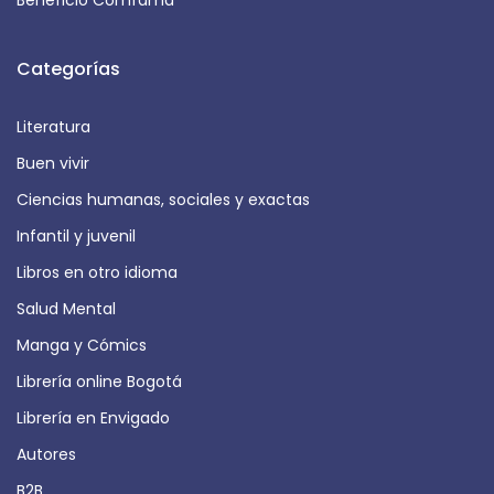
Beneficio Comfama
Categorías
Literatura
Buen vivir
Ciencias humanas, sociales y exactas
Infantil y juvenil
Libros en otro idioma
Salud Mental
Manga y Cómics
Librería online Bogotá
Librería en Envigado
Autores
B2B