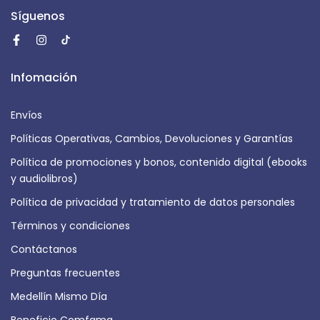
Síguenos
Infomación
Envíos
Políticas Operativas, Cambios, Devoluciones y Garantías
Política de promociones y bonos, contenido digital (ebooks
y audiolibros)
Política de privacidad y tratamiento de datos personales
Términos y condiciones
Contáctanos
Preguntas frecuentes
Medellín Mismo Día