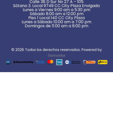
Calle 36 D Sur No 27 A – 105
Sótano 3. Local 9749 CC City Plaza Envigado
Lunes a Viernes 9:00 am a 5:30 pm
Sábado 8:00 am a 12:00 pm
Piso 1 Local 140 CC City Plaza
Lunes a Sábado 10:00 am a 7:00 pm
Domingos de 11:00 am a 6:00 pm
© 2026 Todos los derechos reservados. Powered by
Gomonke