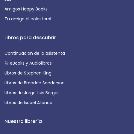
Amigos Happy Books
Tu amigo el colesterol
Libros para descubrir
Continuación de la asistenta
🚀 eBooks y Audiolibros
Libros de Stephen King
Libros de Brandon Sanderson
Libros de Jorge Luis Borges
Libros de Isabel Allende
Nuestra librería