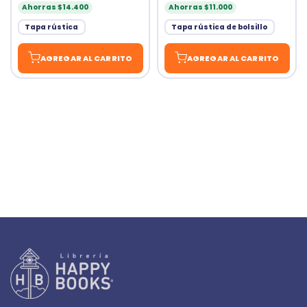
Ahorras $14.400
Ahorras $11.000
Tapa rústica
Tapa rústica de bolsillo
AGREGAR AL CARRITO
AGREGAR AL CARRITO