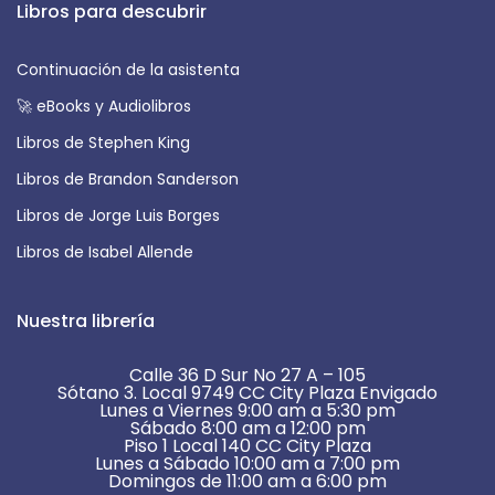
Libros para descubrir
Continuación de la asistenta
🚀 eBooks y Audiolibros
Libros de Stephen King
Libros de Brandon Sanderson
Libros de Jorge Luis Borges
Libros de Isabel Allende
Nuestra librería
Calle 36 D Sur No 27 A – 105
Sótano 3. Local 9749 CC City Plaza Envigado
Lunes a Viernes 9:00 am a 5:30 pm
Sábado 8:00 am a 12:00 pm
Piso 1 Local 140 CC City Plaza
Lunes a Sábado 10:00 am a 7:00 pm
Domingos de 11:00 am a 6:00 pm