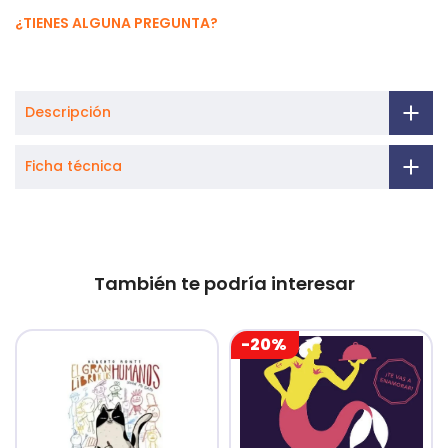
¿TIENES ALGUNA PREGUNTA?
Descripción
Ficha técnica
También te podría interesar
-20%