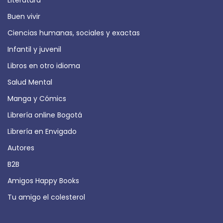
Buen vivir
Ciencias humanas, sociales y exactas
Infantil y juvenil
Libros en otro idioma
Salud Mental
Manga y Cómics
Librería online Bogotá
Librería en Envigado
Autores
B2B
Amigos Happy Books
Tu amigo el colesterol