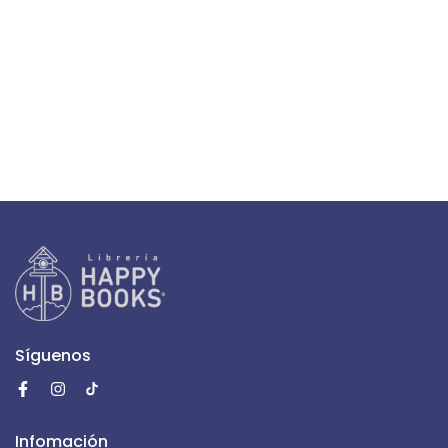
Síguenos
Infomación