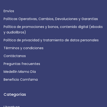
Envíos
Políticas Operativas, Cambios, Devoluciones y Garantías
Política de promociones y bonos, contenido digital (ebooks
y audiolibros)
Política de privacidad y tratamiento de datos personales
Términos y condiciones
Contáctanos
Preguntas frecuentes
Medellín Mismo Día
Beneficio Comfama
Categorías
Literatura