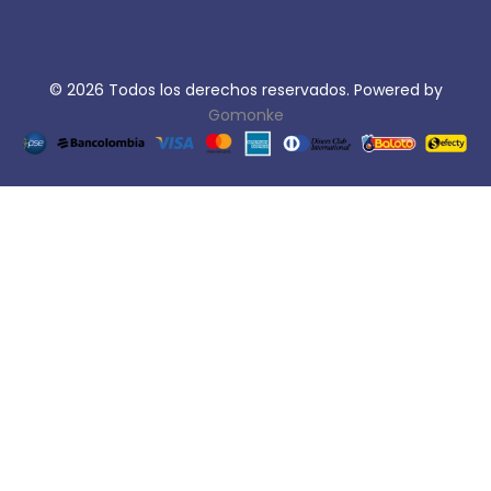
© 2026 Todos los derechos reservados. Powered by
Gomonke