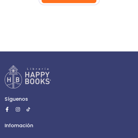
Síguenos
Infomación