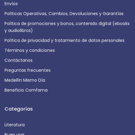
Envíos
Políticas Operativas, Cambios, Devoluciones y Garantías
Política de promociones y bonos, contenido digital (ebooks
y audiolibros)
Política de privacidad y tratamiento de datos personales
Términos y condiciones
Contáctanos
Preguntas frecuentes
Medellín Mismo Día
Beneficio Comfama
Categorías
Literatura
Buen vivir