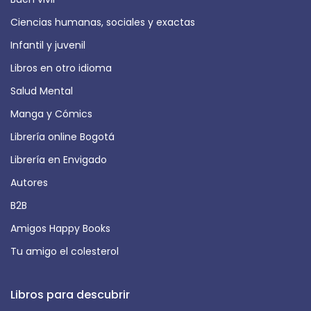
Ciencias humanas, sociales y exactas
Infantil y juvenil
Libros en otro idioma
Salud Mental
Manga y Cómics
Librería online Bogotá
Librería en Envigado
Autores
B2B
Amigos Happy Books
Tu amigo el colesterol
Libros para descubrir