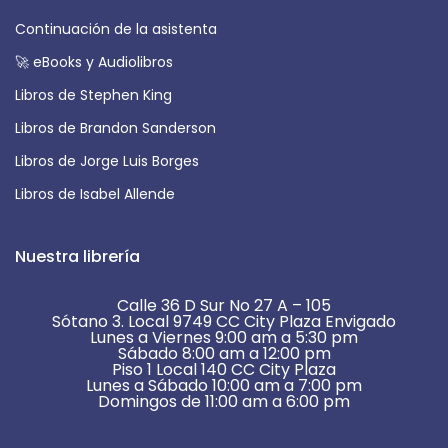
Continuación de la asistenta
🚀 eBooks y Audiolibros
Libros de Stephen King
Libros de Brandon Sanderson
Libros de Jorge Luis Borges
Libros de Isabel Allende
Nuestra librería
Calle 36 D Sur No 27 A – 105
Sótano 3. Local 9749 CC City Plaza Envigado
Lunes a Viernes 9:00 am a 5:30 pm
Sábado 8:00 am a 12:00 pm
Piso 1 Local 140 CC City Plaza
Lunes a Sábado 10:00 am a 7:00 pm
Domingos de 11:00 am a 6:00 pm