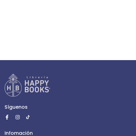
Síguenos
Infomación