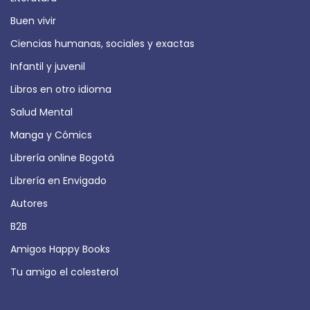
Buen vivir
Ciencias humanas, sociales y exactas
Infantil y juvenil
Libros en otro idioma
Salud Mental
Manga y Cómics
Librería online Bogotá
Librería en Envigado
Autores
B2B
Amigos Happy Books
Tu amigo el colesterol