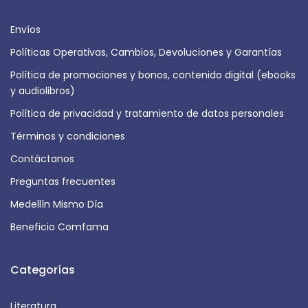
Envíos
Políticas Operativas, Cambios, Devoluciones y Garantías
Política de promociones y bonos, contenido digital (ebooks
y audiolibros)
Política de privacidad y tratamiento de datos personales
Términos y condiciones
Contáctanos
Preguntas frecuentes
Medellín Mismo Día
Beneficio Comfama
Categorías
Literatura