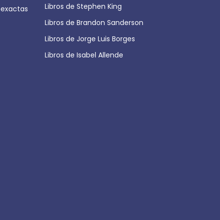
Libros de Stephen King
 exactas
Libros de Brandon Sanderson
Libros de Jorge Luis Borges
Libros de Isabel Allende