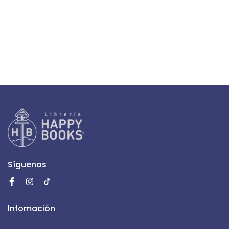
Síguenos
Infomación