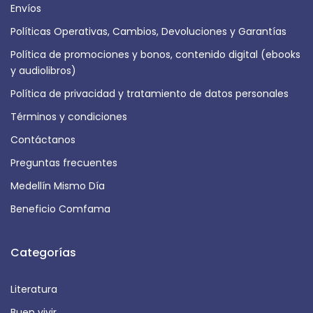
Envíos
Políticas Operativas, Cambios, Devoluciones y Garantías
Política de promociones y bonos, contenido digital (ebooks
y audiolibros)
Política de privacidad y tratamiento de datos personales
Términos y condiciones
Contáctanos
Preguntas frecuentes
Medellín Mismo Día
Beneficio Comfama
Categorías
Literatura
Buen vivir